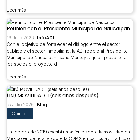
Leer más
Reunión con el Presidente Municipal de Naucalpan
16 Julio 2026
InfoADI
Con el objetivo de fortalecer el diálogo entre el sector
público y el sector inmobiliario, la ADI recibió al Presidente
Municipal de Naucalpan, Isaac Montoya, quien presentó a
los socios el proyecto d...
Leer más
(IN) MOVILIDAD II (seis años después)
15 Julio 2026
Blog
Opinión
En febrero de 2019
escribí
un artículo sobre la movilidad en
México en general y sobre la CDMX en particular. El artículo