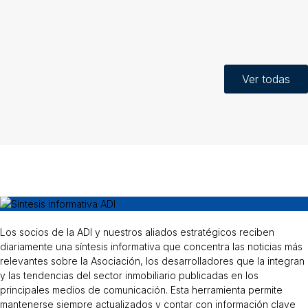
Ver todas
Los socios de la ADI y nuestros aliados estratégicos reciben
diariamente una síntesis informativa que concentra las noticias más
relevantes sobre la Asociación, los desarrolladores que la integran
y las tendencias del sector inmobiliario publicadas en los
principales medios de comunicación. Esta herramienta permite
mantenerse siempre actualizados y contar con información clave