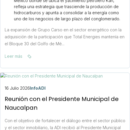
México donde se ubica el yacimiento petrolero Kan,
refleja una estrategia que trasciende la producción de
hidrocarburos y apunta a consolidar a la energía como
uno de los negocios de largo plazo del conglomerado.
La expansión de Grupo Carso en el sector energético con la
adquisición de la participación que Total Energies mantenía en
el Bloque 30 del Golfo de Mé...
Leer más
16 Julio 2026
InfoADI
Reunión con el Presidente Municipal de
Naucalpan
Con el objetivo de fortalecer el diálogo entre el sector público
y el sector inmobiliario, la ADI recibió al Presidente Municipal