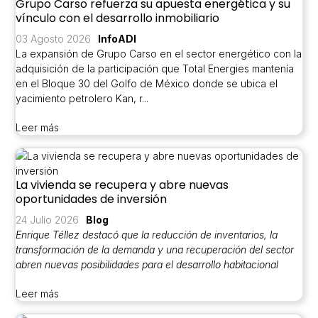
Grupo Carso refuerza su apuesta energética y su
vínculo con el desarrollo inmobiliario
03 Agosto 2026
InfoADI
La expansión de Grupo Carso en el sector energético con la
adquisición de la participación que Total Energies mantenía
en el Bloque 30 del Golfo de México donde se ubica el
yacimiento petrolero Kan, r...
Leer más
La vivienda se recupera y abre nuevas
oportunidades de inversión
24 Julio 2026
Blog
Enrique Téllez destacó que la reducción de inventarios, la
transformación de la demanda y una recuperación del sector
abren nuevas posibilidades para el desarrollo habitacional
Leer más