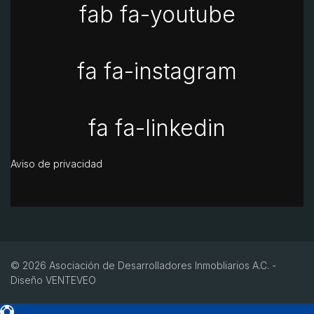
fab fa-youtube
fa fa-instagram
fa fa-linkedin
Aviso de privacidad
© 2026 Asociación de Desarrolladores Inmobliarios A.C. -
Diseño
VENTEVEO