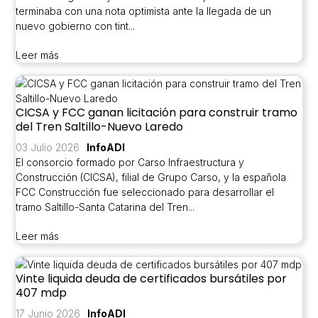
terminaba con una nota optimista ante la llegada de un
nuevo gobierno con tint...
Leer más
CICSA y FCC ganan licitación para construir tramo
del Tren Saltillo-Nuevo Laredo
03 Julio 2026
InfoADI
El consorcio formado por Carso Infraestructura y
Construcción (CICSA), filial de Grupo Carso, y la española
FCC Construcción fue seleccionado para desarrollar el
tramo Saltillo-Santa Catarina del Tren...
Leer más
Vinte liquida deuda de certificados bursátiles por
407 mdp
17 Junio 2026
InfoADI