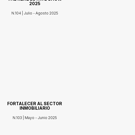
2025
N.104 | Julio - Agosto 2025
FORTALECER AL SECTOR
INMOBILIARIO
N.103 | Mayo - Junio 2025