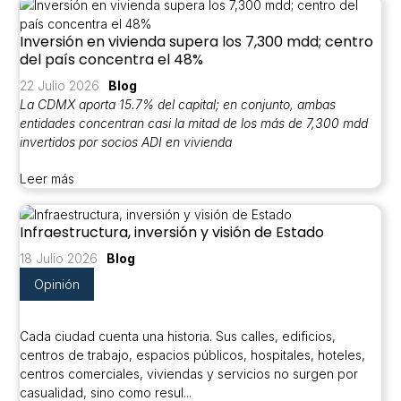
Inversión en vivienda supera los 7,300 mdd; centro
del país concentra el 48%
22 Julio 2026
Blog
La CDMX aporta 15.7% del capital; en conjunto, ambas
entidades concentran casi la mitad de los más de 7,300 mdd
invertidos por socios ADI en vivienda
Leer más
Infraestructura, inversión y visión de Estado
18 Julio 2026
Blog
Opinión
Cada ciudad cuenta una historia. Sus calles, edificios,
centros de trabajo, espacios públicos, hospitales, hoteles,
centros comerciales, viviendas y servicios no surgen por
casualidad, sino como resul...