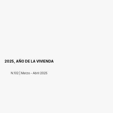
2025, AÑO DE LA VIVIENDA
N.102 | Marzo - Abril 2025