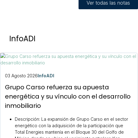
Ver todas las notas
InfoADI
03 Agosto 2026
InfoADI
Grupo Carso refuerza su apuesta
energética y su vínculo con el desarrollo
inmobiliario
Descripción:
La expansión de Grupo Carso en el sector
energético con la adquisición de la participación que
Total Energies mantenía en el Bloque 30 del Golfo de