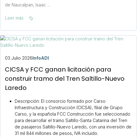
de Naucalpan, Isaac ...
Leer más
03 Julio 2026
InfoADI
CICSA y FCC ganan licitación para
construir tramo del Tren Saltillo-Nuevo
Laredo
Descripción:
El consorcio formado por Carso
Infraestructura y Construcción (CICSA), filial de Grupo
Carso, y la española FCC Construcción fue seleccionado
para desarrollar el tramo Saltillo-Santa Catarina del Tren
de pasajeros Saltillo-Nuevo Laredo, con una inversión de
31 mil 844 millones de pesos, IVA incluido.