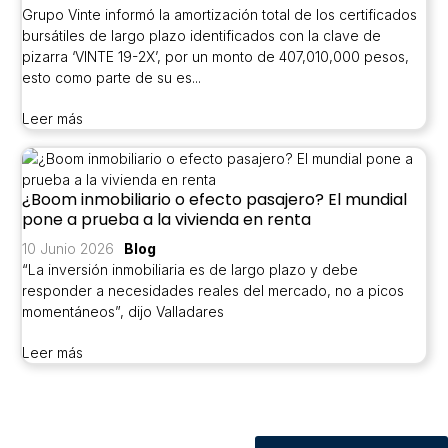
Grupo Vinte informó la amortización total de los certificados
bursátiles de largo plazo identificados con la clave de
pizarra ‘VINTE 19-2X’, por un monto de 407,010,000 pesos,
esto como parte de su es...
Leer más
¿Boom inmobiliario o efecto pasajero? El mundial
pone a prueba a la vivienda en renta
10 Junio 2026
Blog
“La inversión inmobiliaria es de largo plazo y debe
responder a necesidades reales del mercado, no a picos
momentáneos”, dijo Valladares
Leer más