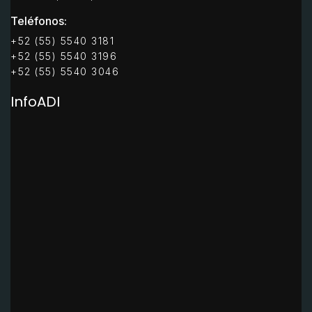
Teléfonos:
+52 (55) 5540 3181
+52 (55) 5540 3196
+52 (55) 5540 3046
InfoADI