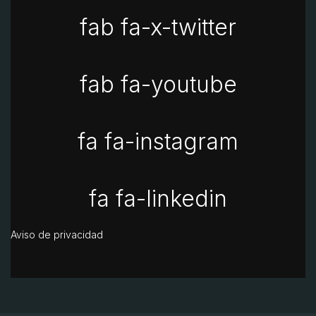
fab fa-x-twitter
fab fa-youtube
fa fa-instagram
fa fa-linkedin
Aviso de privacidad