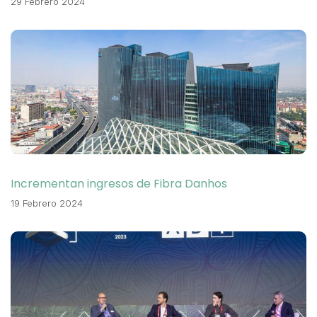
29 Febrero 2024
Incrementan ingresos de Fibra Danhos
19 Febrero 2024