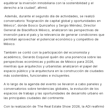
equilibrar la inversión inmobiliaria con la sostenibilidad y el
derecho a la ciudad”, afirmó.
Además, durante el segundo día de actividades, se realizó
conversatorio “Asignación de capital global y oportunidades en
México”, donde Bosco Quinzaños y Sergio Méndez, Director
General de BlackRock México, analizaron las perspectivas de
inversión para el país y la relevancia de generar condiciones que
permitan aprovechar el potencial económico y competitivo de
México.
También se contó con la participación del economista y
académico, Gerardo Esquivel quién dio una ponencia sobre las
perspectivas económicas y políticas de México para 2026,
mientras que arquitectos y urbanistas analizaron el papel del
espacio público y la arquitectura en la construcción de ciudades
más sostenibles, funcionales e incluyentes.
A lo largo de la agenda del evento se llevaron a cabo paneles y
conversatorios sobre tendencias globales, la evolución de los
espacios de trabajo y las oportunidades de desarrollo urbano en
las principales ciudades del continente.
Con la realización de The Real Estate Show 2026, la ADI reafirmó