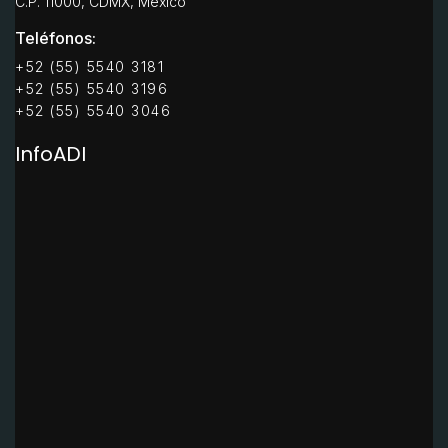
C.P. 11000, CDMX, México
Teléfonos:
+52 (55) 5540 3181
+52 (55) 5540 3196
+52 (55) 5540 3046
InfoADI