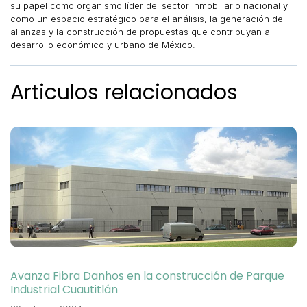
su papel como organismo líder del sector inmobiliario nacional y
como un espacio estratégico para el análisis, la generación de
alianzas y la construcción de propuestas que contribuyan al
desarrollo económico y urbano de México.
Articulos relacionados
Avanza Fibra Danhos en la construcción de Parque
Industrial Cuautitlán