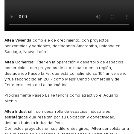
Altea Vivienda
como eje de crecimiento, con proyectos
horizontales y verticales, destacando Amarantha, ubicado en
Santiago, Nuevo León
Altea Comercial
, líder en la operación y desarrollo de espacios
comerciales, con proyectos de alto impacto en la región,
destacando Paseo la Fe, que está cumpliendo su 10° aniversario
y fue reconocido en 2017 como Mejor Centro Comercial y de
Entretenimiento de Latinoamérica
Próximamente Paseo La Fé tendrá como atractivo el Acuario
Michin.
Altea Industrial
, con desarrollo de espacios industriales
estratégicos que resaltan por su ubicación y conectividad,
destaca Huinalá Industrial Park .
Con estos proyectos en sus diferentes giros,
Altea
consolida una