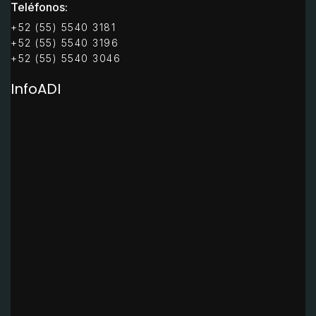
Teléfonos:
+52 (55) 5540 3181
+52 (55) 5540 3196
+52 (55) 5540 3046
InfoADI