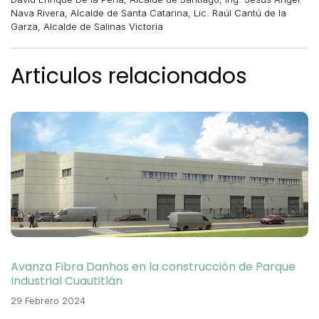
Nava Rivera, Alcalde de Santa Catarina, Lic. Raúl Cantú de la
Garza, Alcalde de Salinas Victoria
Articulos relacionados
Avanza Fibra Danhos en la construcción de Parque
Industrial Cuautitlán
29 Febrero 2024