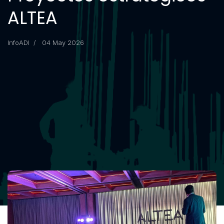
ALTEA
InfoADI
04 May 2026