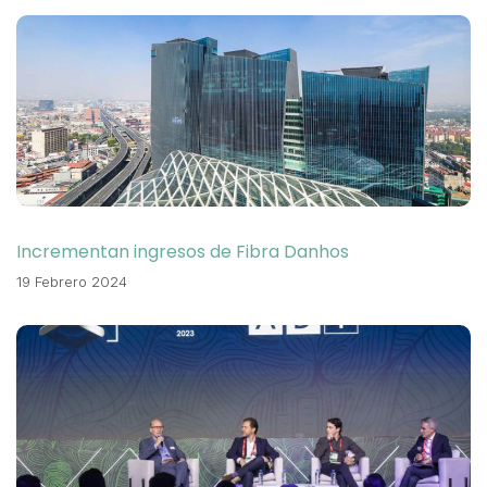
Incrementan ingresos de Fibra Danhos
19 Febrero 2024