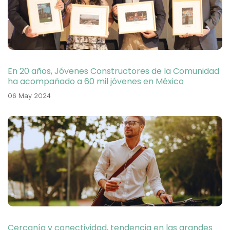
En 20 años, Jóvenes Constructores de la Comunidad
ha acompañado a 60 mil jóvenes en México
06 May 2024
Cercanía y conectividad, tendencia en las grandes