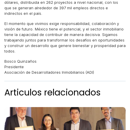
dólares, distribuida en 262 proyectos a nivel nacional, con los
que se generan alrededor de 397 mil empleos directos e
indirectos en el país.
El momento que vivimos exige responsabilidad, colaboración y
visión de futuro. México tiene el potencial, y el sector inmobiliario
tiene la capacidad de contribuir de manera decisiva. Sigamos
trabajando juntos para transformar los desafíos en oportunidades
y construir un desarrollo que genere bienestar y prosperidad para
todos.
Bosco Quinzaños
Presidente
Asociación de Desarrolladores Inmobiliarios (ADI)
Articulos relacionados