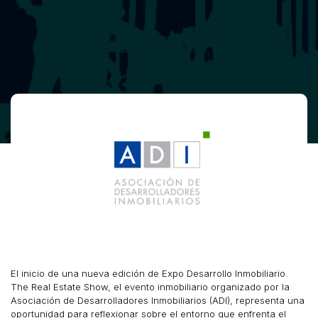
El inicio de una nueva edición de Expo Desarrollo Inmobiliario.
The Real Estate Show, el evento inmobiliario organizado por la
Asociación de Desarrolladores Inmobiliarios (ADI), representa una
oportunidad para reflexionar sobre el entorno que enfrenta el