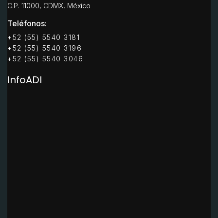
C.P. 11000, CDMX, México
Teléfonos:
+52 (55) 5540 3181
+52 (55) 5540 3196
+52 (55) 5540 3046
InfoADI