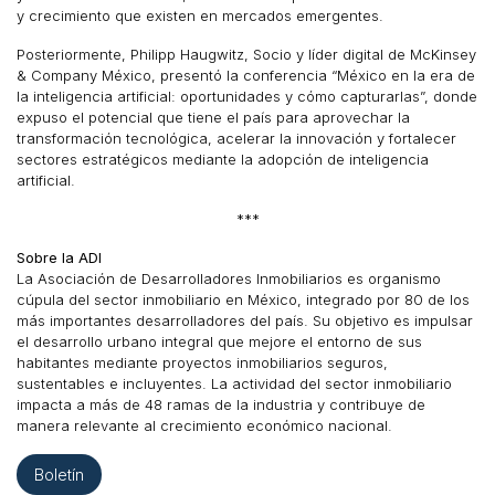
y crecimiento que existen en mercados emergentes.
Posteriormente, Philipp Haugwitz, Socio y líder digital de McKinsey
& Company México, presentó la conferencia “México en la era de
la inteligencia artificial: oportunidades y cómo capturarlas”, donde
expuso el potencial que tiene el país para aprovechar la
transformación tecnológica, acelerar la innovación y fortalecer
sectores estratégicos mediante la adopción de inteligencia
artificial.
***
Sobre la ADI
La Asociación de Desarrolladores Inmobiliarios es organismo
cúpula del sector inmobiliario en México, integrado por 80 de los
más importantes desarrolladores del país. Su objetivo es impulsar
el desarrollo urbano integral que mejore el entorno de sus
habitantes mediante proyectos inmobiliarios seguros,
sustentables e incluyentes. La actividad del sector inmobiliario
impacta a más de 48 ramas de la industria y contribuye de
manera relevante al crecimiento económico nacional.
Boletín