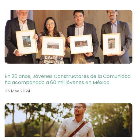
En 20 años, Jóvenes Constructores de la Comunidad
ha acompañado a 60 mil jóvenes en México
06 May 2024