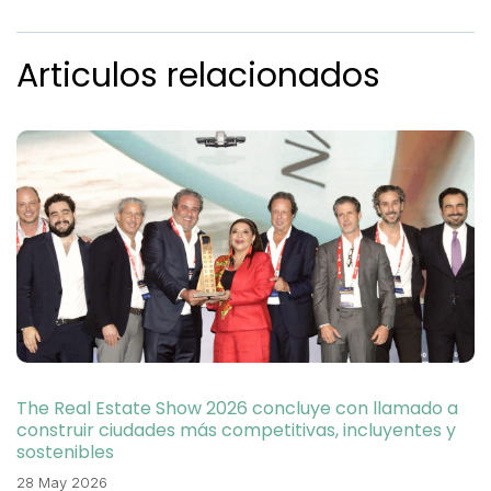
Articulos relacionados
The Real Estate Show 2026 concluye con llamado a
construir ciudades más competitivas, incluyentes y
sostenibles
28 May 2026