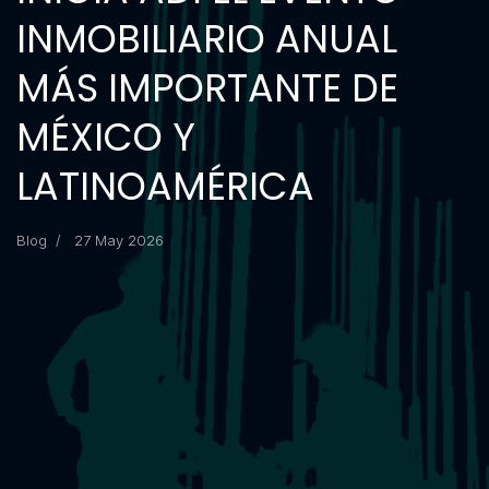
INMOBILIARIO ANUAL
MÁS IMPORTANTE DE
MÉXICO Y
LATINOAMÉRICA
Blog
27 May 2026