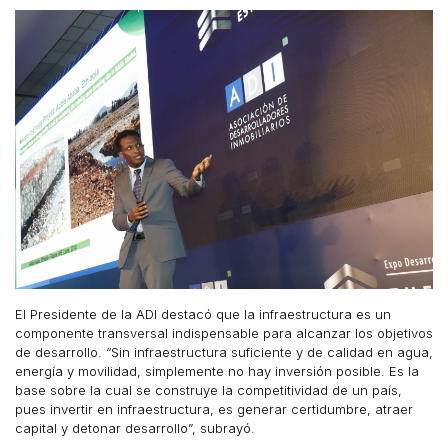
El Presidente de la ADI destacó que la infraestructura es un
componente transversal indispensable para alcanzar los objetivos
de desarrollo. “Sin infraestructura suficiente y de calidad en agua,
energía y movilidad, simplemente no hay inversión posible. Es la
base sobre la cual se construye la competitividad de un país,
pues invertir en infraestructura, es generar certidumbre, atraer
capital y detonar desarrollo”, subrayó.