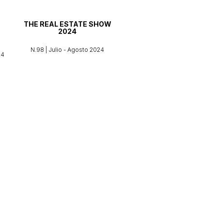
THE REAL ESTATE SHOW
2024
N.98 | Julio - Agosto 2024
24