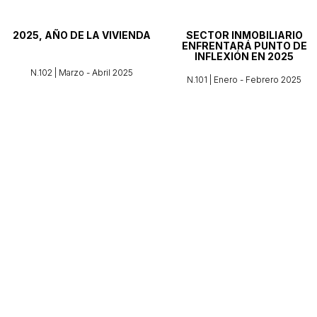
2025, AÑO DE LA VIVIENDA
SECTOR INMOBILIARIO
ENFRENTARÁ PUNTO DE
INFLEXIÓN EN 2025
N.102 | Marzo - Abril 2025
N.101 | Enero - Febrero 2025