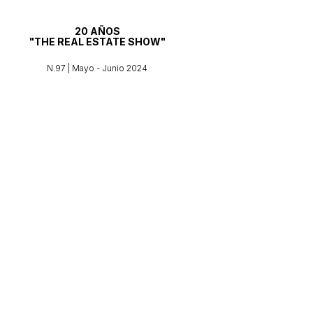
20 AÑOS
"THE REAL ESTATE SHOW"
N.97 | Mayo - Junio 2024