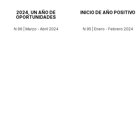
2024, UN AÑO DE
INICIO DE AÑO POSITIVO
OPORTUNIDADES
N.96 | Marzo - Abril 2024
N.95 | Enero - Febrero 2024