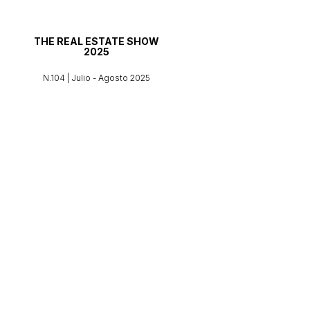
THE REAL ESTATE SHOW
2025
N.104 | Julio - Agosto 2025