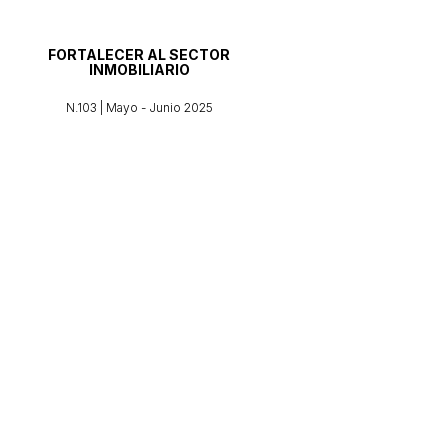
FORTALECER AL SECTOR
INMOBILIARIO
N.103 | Mayo - Junio 2025