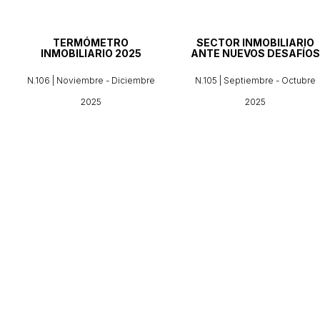
TERMÓMETRO
SECTOR INMOBILIARIO
INMOBILIARIO 2025
ANTE NUEVOS DESAFÍOS
N.106 | Noviembre - Diciembre
N.105 | Septiembre - Octubre
2025
2025