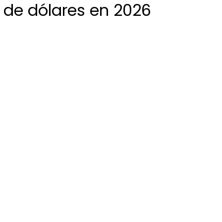
s de dólares en 2026