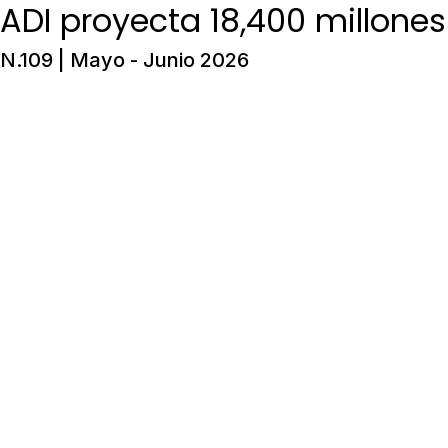
ADI proyecta 18,400 millone
N.109 | Mayo - Junio 2026