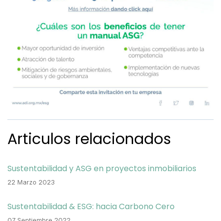
Articulos relacionados
Sustentabilidad y ASG en proyectos inmobiliarios
22 Marzo 2023
Sustentabilidad & ESG: hacia Carbono Cero
07 Septiembre 2022