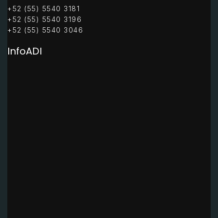
+52 (55) 5540 3181
+52 (55) 5540 3196
+52 (55) 5540 3046
InfoADI