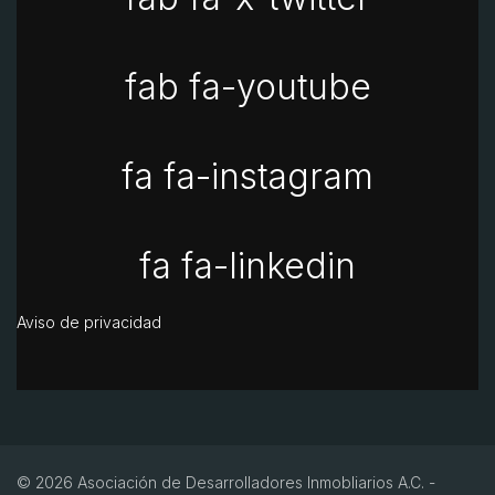
fab fa-youtube
fa fa-instagram
fa fa-linkedin
Aviso de privacidad
© 2026 Asociación de Desarrolladores Inmobliarios A.C. -