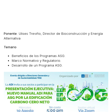
Ponente
: Ulises Treviño, Director de Bioconstrucción y Energía
Alternativa
Temario
Beneficios de los Programas ASG.
Marco Normativo y Regulatorio.
Desarrollo de un Programa ASG.