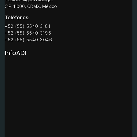
C.P. 11000, CDMX, México
Teléfonos:
+52 (55) 5540 3181
+52 (55) 5540 3196
+52 (55) 5540 3046
InfoADI