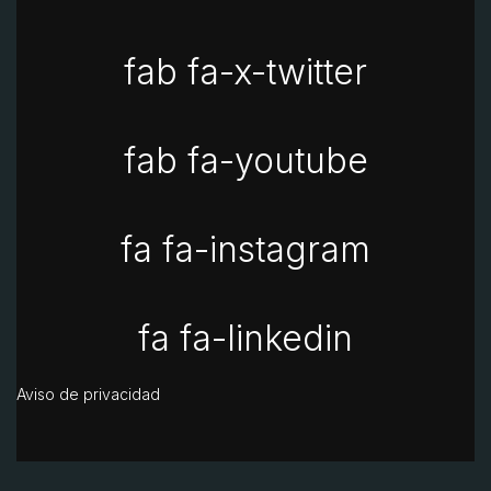
fab fa-x-twitter
fab fa-youtube
fa fa-instagram
fa fa-linkedin
Aviso de privacidad